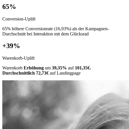
65%
Conversion-Uplift
65% höhere Conversionrate (16,93%) als der Kampagnen-
Durchschnitt bei Interaktion mit dem Glücksrad
+39%
Warenkorb-Uplift
Warenkorb
Erhöhung
um
39,35%
auf
101,35€.
Durchschnittlich 72,73€
auf Landingpage