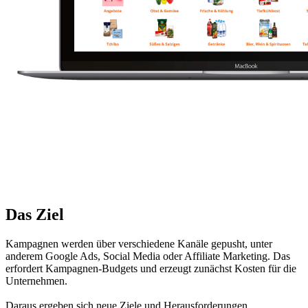
Das Ziel
Kampagnen werden über verschiedene Kanäle gepusht, unter
anderem Google Ads, Social Media oder Affiliate Marketing. Das
erfordert Kampagnen-Budgets und erzeugt zunächst Kosten für die
Unternehmen.
Daraus ergeben sich neue Ziele und Herausforderungen.