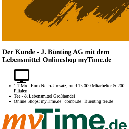
Der Kunde - J. Bünting AG mit dem
Lebensmittel Onlineshop myTime.de
1.7 Mrd. Euro Netto-Umsatz, rund 13.000 Mitarbeiter & 200
Filialen
Tee,- & Lebensmittel Großhandel
Online Shops: myTime.de | combi.de | Buenting-tee.de