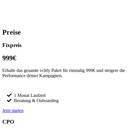
Preise
Fixpreis
999€
Erhalte das gesamte vchfy Paket für einmalig 999€ und steigere die
Performance deiner Kampagnen.
1 Monat Laufzeit
Beratung & Onboarding
Jetzt starten
CPO