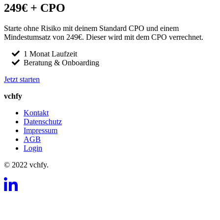
249€ + CPO
Starte ohne Risiko mit deinem Standard CPO und einem
Mindestumsatz von 249€. Dieser wird mit dem CPO verrechnet.
1 Monat Laufzeit
Beratung & Onboarding
Jetzt starten
vchfy
Kontakt
Datenschutz
Impressum
AGB
Login
© 2022 vchfy.