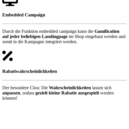
Embedded Campaign
Durch die Funktion embedded campaign kann die
Gamification
auf jeder beliebigen Landingpage
im Shop eingebaut werden und
somit in die Kampagne integriert werden.
Rabattwahrscheinlichkeiten
Der besondere Clou: Die
Wahrscheinlichkeiten
lassen sich
anpassen
, sodass
gezielt kleine Rabatte ausgespielt
werden
können!