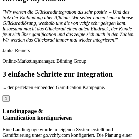
"Wir werten die Glücksradintegration als sehr positiv. – Und das
trotz der Einbindung über Affiliate. Wir selber haben keine inhouse
Glücksradlösung, weshalb uns die von vchfy sehr gelegen kam.
Insgesamt macht das Glücksrad einen guten Eindruck, der Kunde
freut sich über gamification und das zeigte sich auch in den Zahlen.
Wir werden das Glücksrad immer mal wieder integrieren!"
Janka Reiners
Online-Marketingmanager, Bünting Group
3 einfache Schritte zur Integration
... der perfekten embedded Gamification Kampagne.
1
Landingpage &
Gamification konfigurieren
Eine Landingpage wurde im eigenen System erstellt und
Gamifizierung unter go.vchfy.com konfiguriert. Die Planung einer