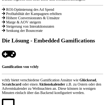
ROI-Optimierung des Ad Spend
Profitabilität der Kampagnen erhöhen
Höhere Conversionrates & Umsätze
Marge & AOV steigern
Steigerung von Interaktionsraten
Senkung der Bouncerate
Die Lösung - Embedded Gamifications
Gamification von vchfy
vchfy bietet verschiedene Gamification Ansätze wie
Glücksrad
,
Scratchcard
oder einen
Aktionskalender
z.B. zu Ostern oder den
Adventskalender zu Weihnachten an. Diese können in wenigen
Minuten einfach über das Backend konfiguriert werden.