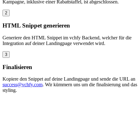
Kampagne, inklusive einer Rabattstaffel, ist abgeschlossen.
2
HTML Snippet generieren
Generiere den HTML Snippet im vchfy Backend, welcher für die
Integration auf deiner Landingpage verwendet wird.
3
Finalisieren
Kopiere den Snippet auf deine Landingpage und sende die URL an
success@vchfy.com
. Wir kümmern uns um die finalisierung und das
styling.